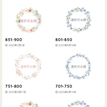
851-900
801-850
2025年5月1日
2025年4月18日
751-800
701-750
2025年4月17日
2025年4月16日