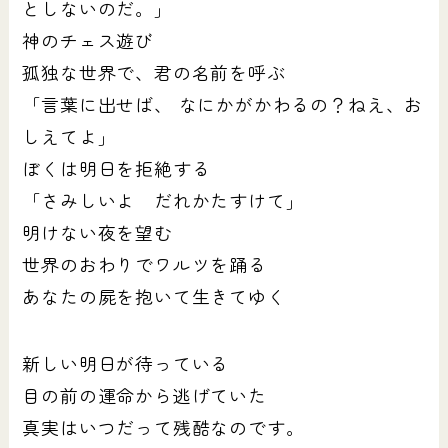
としないのだ。」
神のチェス遊び
孤独な世界で、君の名前を呼ぶ
「言葉に出せば、 なにかがかわるの？ねえ、お
しえてよ」
ぼくは明日を拒絶する
「さみしいよ だれかたすけて」
明けない夜を望む
世界のおわりでワルツを踊る
あなたの屍を抱いて生きてゆく
新しい明日が待っている
目の前の運命から逃げていた
真実はいつだって残酷なのです。