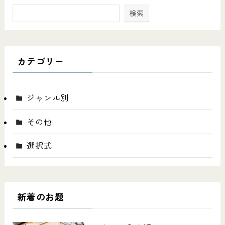
検索
カテゴリー
ジャンル別
その他
選択式
新着のお題