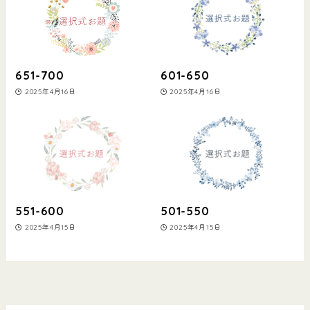
651-700
601-650
2025年4月16日
2025年4月16日
551-600
501-550
2025年4月15日
2025年4月15日