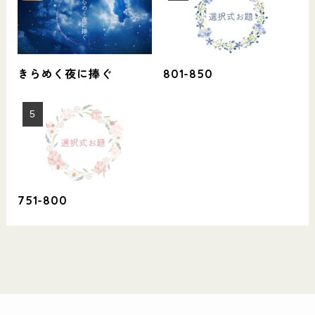
きらめく夜に捧ぐ
801-850
751-800