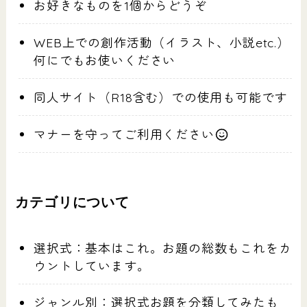
お好きなものを1個からどうぞ
WEB上での創作活動（イラスト、小説etc.）
何にでもお使いください
同人サイト（R18含む）での使用も可能です
マナーを守ってご利用ください
カテゴリについて
選択式：基本はこれ。お題の総数もこれをカ
ウントしています。
ジャンル別：選択式お題を分類してみたも