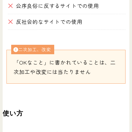
公序良俗に反するサイトでの使用
反社会的なサイトでの使用
二次加工、改変
「OKなこと」に書かれていることは、二
次加工や改変には当たりません
使い方