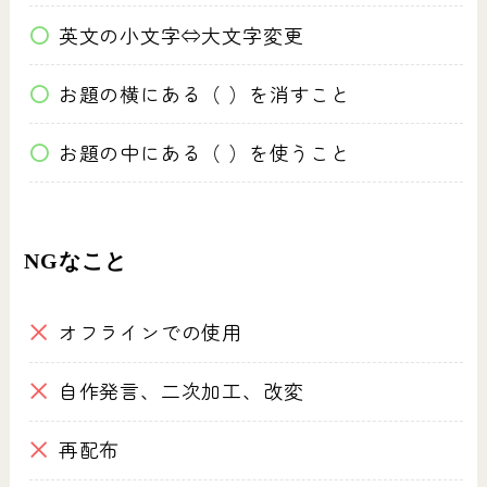
英文の小文字⇔大文字変更
お題の横にある（ ）を消すこと
お題の中にある（ ）を使うこと
NGなこと
オフラインでの使用
自作発言、二次加工、改変
再配布