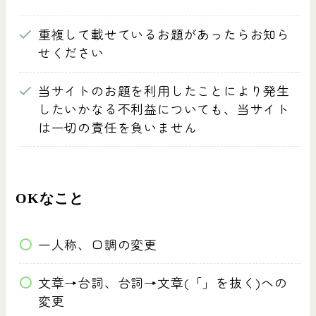
重複して載せているお題があったらお知ら
せください
当サイトのお題を利用したことにより発生
したいかなる不利益についても、当サイト
は一切の責任を負いません
OKなこと
一人称、口調の変更
文章→台詞、台詞→文章(「」を抜く)への
変更