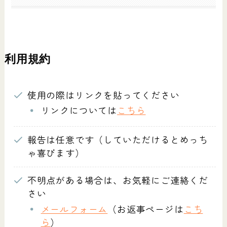
利用規約
使用の際はリンクを貼ってください
リンクについては
こちら
報告は任意です（していただけるとめっち
ゃ喜びます）
不明点がある場合は、お気軽にご連絡くだ
さい
メールフォーム
（お返事ページは
こち
ら
）