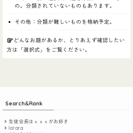
の。分類されていないものもあります。
その他：分類が難しいものを格納予定。
どんなお題があるか、とりあえず確認したい
方は「選択式」をご覧ください。
Search&Rank
生徒会長はｘｘｘがお好き
larara