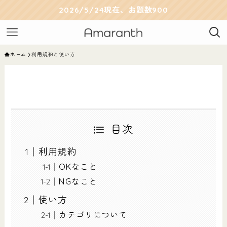
2026/5/24現在、お題数900
ホーム
利用規約と使い方
目次
利用規約
OKなこと
NGなこと
使い方
カテゴリについて