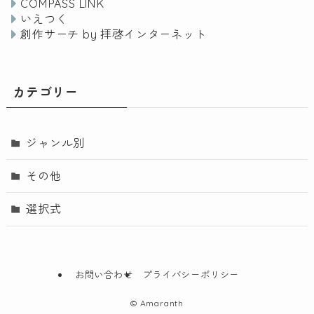
COMPASS LINK
いえつく
創作サーチ by 拝啓インターネット
カテゴリー
ジャンル別
その他
選択式
お問い合わせ
プライバシーポリシー
©
Amaranth