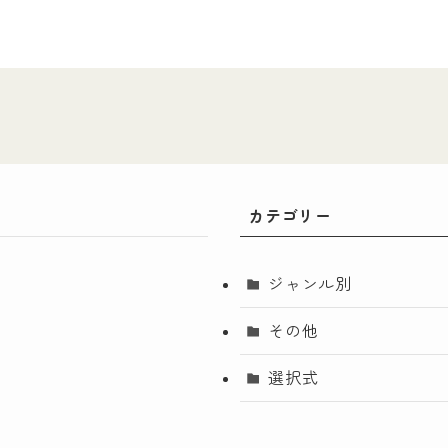
カテゴリー
ジャンル別
その他
選択式