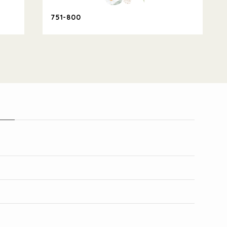
751-800