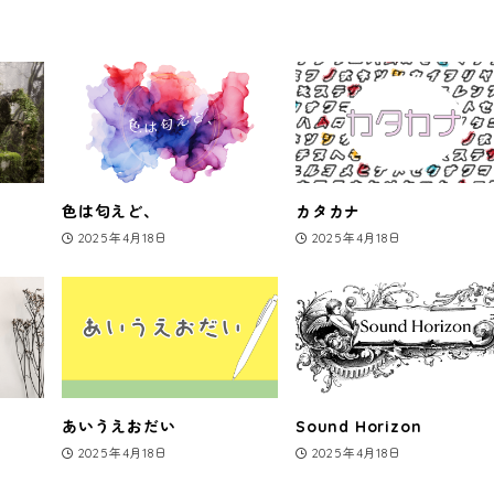
色は匂えど、
カタカナ
2025年4月18日
2025年4月18日
あいうえおだい
Sound Horizon
2025年4月18日
2025年4月18日