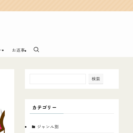
ー
お返事
検索
カテゴリー
ジャンル別