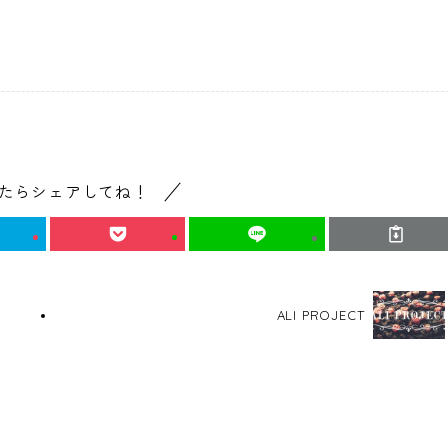
たらシェアしてね！
ALI PROJECT